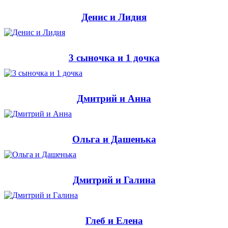
Денис и Лидия
3 сыночка и 1 дочка
Дмитрий и Анна
Ольга и Дашенька
Дмитрий и Галина
Глеб и Елена