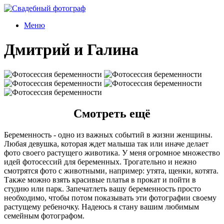
Меню
Дмитрий и Галина
Смотреть ещё
Беременность - одно из важных событий в жизни женщины.
Любая девушка, которая ждет малыша так или иначе делает
фото своего растущего животика. У меня огромное множество
идей фотосессий для беременных. Трогательно и нежно
смотрятся фото с животными, например: утята, щенки, котята.
Также можно взять красивые платья в прокат и пойти в
студию или парк. Запечатлеть вашу беременность просто
необходимо, чтобы потом показывать эти фотографии своему
растущему ребеночку. Надеюсь я стану вашим любимым
семейным фотографом.