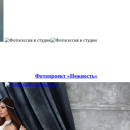
Фотопроект «Нежность»