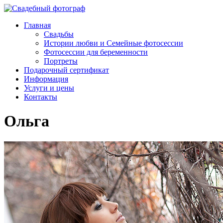
Главная
Свадьбы
Истории любви и Семейные фотосессии
Фотосессии для беременности
Портреты
Подарочный сертификат
Информация
Услуги и цены
Контакты
Ольга