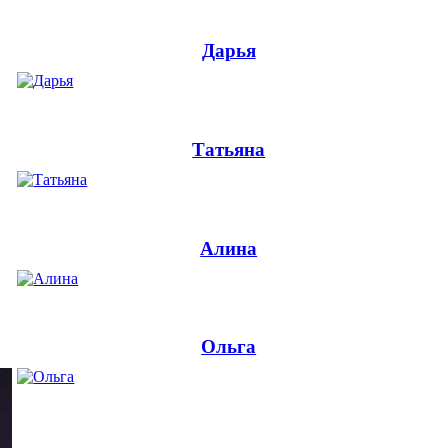
Дарья
Татьяна
Алина
Ольга