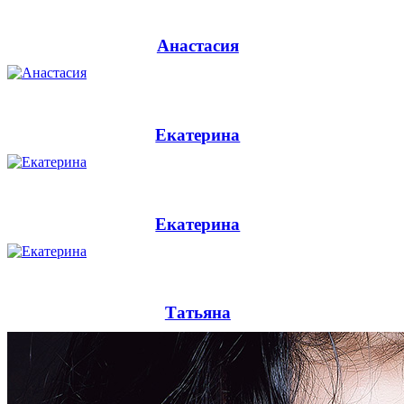
Анастасия
Екатерина
Екатерина
Татьяна