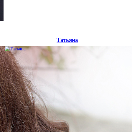
Татьяна