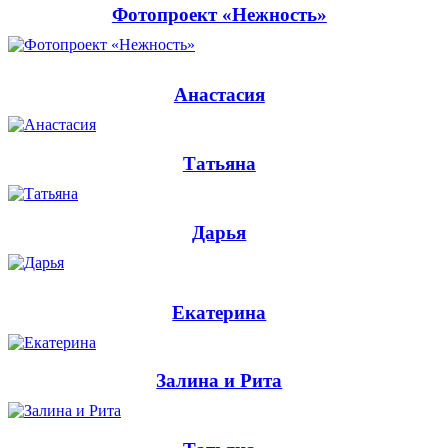
Фотопроект «Нежность»
Анастасия
Татьяна
Дарья
Екатерина
Залина и Рита