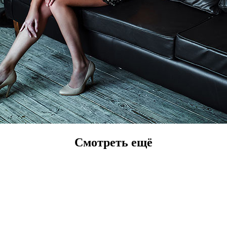
Смотреть ещё