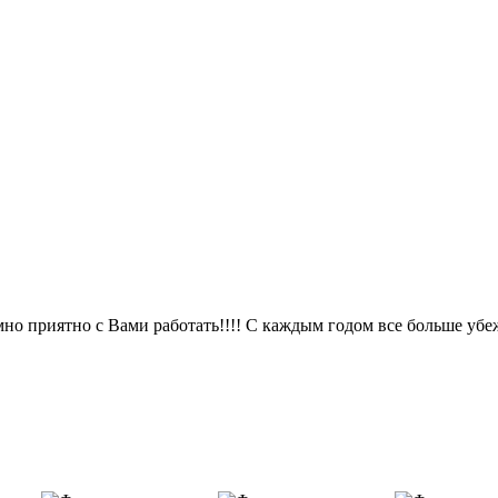
о приятно с Вами работать!!!! С каждым годом все больше убежд