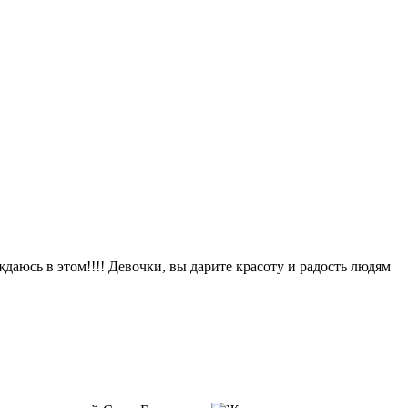
аюсь в этом!!!! Девочки, вы дарите красоту и радость людям